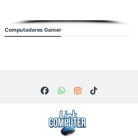
Computadores Gamer