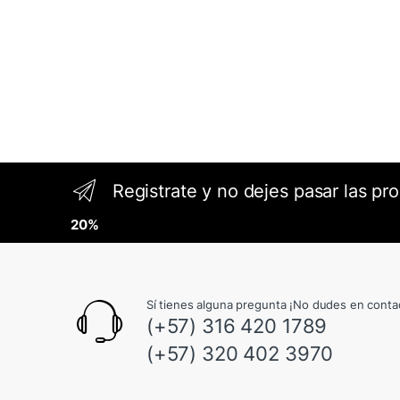
Registrate y no dejes pasar las pr
20%
Sí tienes alguna pregunta ¡No dudes en conta
(+57) 316 420 1789
(+57) 320 402 3970