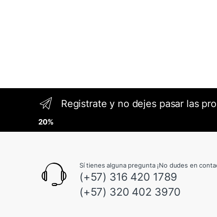
Registrate y no dejes pasar las pr
20%
Sí tienes alguna pregunta ¡No dudes en conta
(+57) 316 420 1789
(+57) 320 402 3970