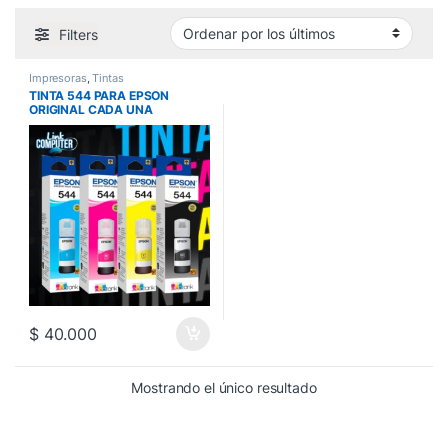
Filters
Impresoras
,
Tintas
TINTA 544 PARA EPSON
ORIGINAL CADA UNA
$
40.000
Mostrando el único resultado