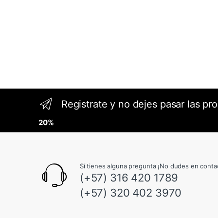
Registrate y no dejes pasar las pr
20%
Sí tienes alguna pregunta ¡No dudes en conta
(+57) 316 420 1789
(+57) 320 402 3970