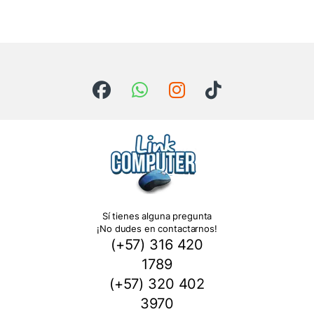
Sí tienes alguna pregunta
¡No dudes en contactarnos!
(+57) 316 420
1789
(+57) 320 402
3970