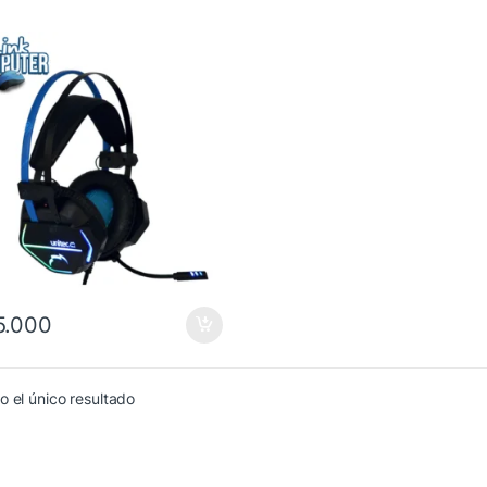
.000
 el único resultado