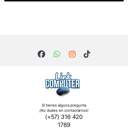
Sí tienes alguna pregunta
¡No dudes en contactarnos!
(+57) 316 420
1789