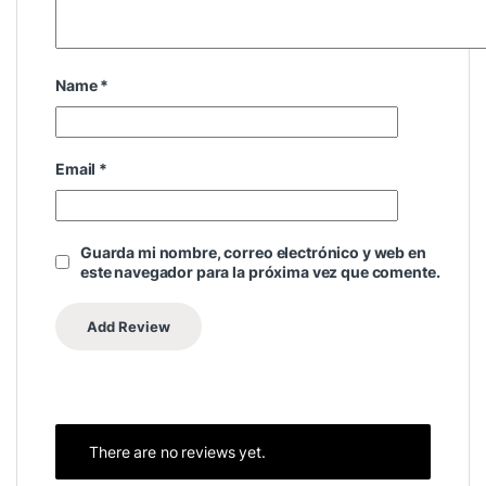
Name
*
Email
*
Guarda mi nombre, correo electrónico y web en
este navegador para la próxima vez que comente.
There are no reviews yet.