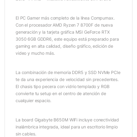
El PC Gamer más completo de la línea Compumax.
Con el procesador AMD Ryzen 7 8700F de nueva
generación y la tarjeta gráfica MSI GeForce RTX
3050 6GB GDDR6, este equipo está preparado para
gaming en alta calidad, diseño gráfico, edición de
video y mucho más.
La combinación de memoria DDR5 y SSD NVMe PCIe
te da una experiencia de velocidad sin precedentes.
El chasis tipo pecera con vidrio templado y RGB
convierte tu setup en el centro de atención de
cualquier espacio.
La board Gigabyte B650M WiFi incluye conectividad
inalámbrica integrada, ideal para un escritorio limpio
sin cables.