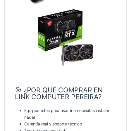
🎯 ¿POR QUÉ COMPRAR EN
LINK COMPUTER PEREIRA?
Equipos listos para usar (no necesitas instalar
nada)
Garantía real y soporte técnico
Asesoría personalizada