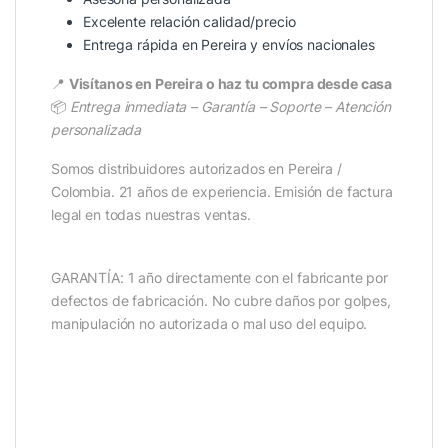
Excelente relación calidad/precio
Entrega rápida en Pereira y envíos nacionales
📍
Visítanos en Pereira o haz tu compra desde casa
📦
Entrega inmediata – Garantía – Soporte – Atención
personalizada
Somos distribuidores autorizados en Pereira /
Colombia. 21 años de experiencia. Emisión de factura
legal en todas nuestras ventas.
GARANTÍA: 1 año directamente con el fabricante por
defectos de fabricación. No cubre daños por golpes,
manipulación no autorizada o mal uso del equipo.