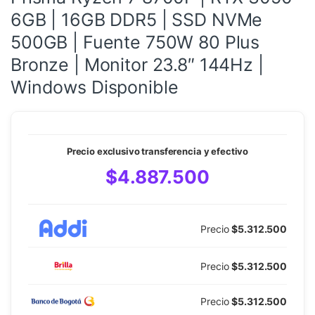
6GB | 16GB DDR5 | SSD NVMe
500GB | Fuente 750W 80 Plus
Bronze | Monitor 23.8″ 144Hz |
Windows Disponible
Precio exclusivo transferencia y efectivo
$4.887.500
Precio
$5.312.500
Precio
$5.312.500
Precio
$5.312.500