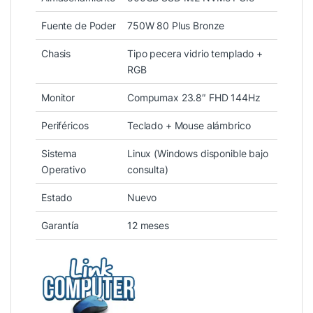
Fuente de Poder
750W 80 Plus Bronze
Chasis
Tipo pecera vidrio templado +
RGB
Monitor
Compumax 23.8″ FHD 144Hz
Periféricos
Teclado + Mouse alámbrico
Sistema
Linux (Windows disponible bajo
Operativo
consulta)
Estado
Nuevo
Garantía
12 meses