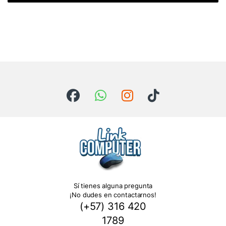
Sí tienes alguna pregunta
¡No dudes en contactarnos!
(+57) 316 420
1789