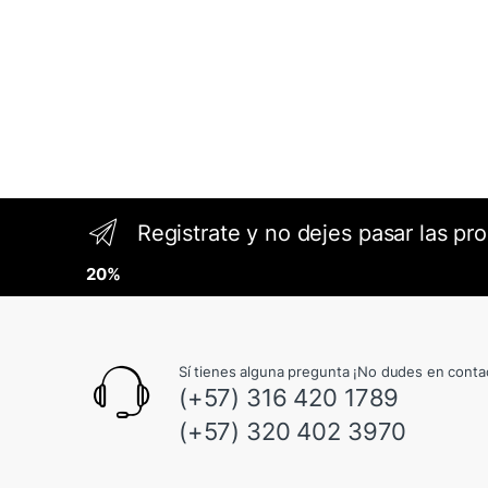
Registrate y no dejes pasar las pr
20%
Sí tienes alguna pregunta ¡No dudes en conta
(+57) 316 420 1789
(+57) 320 402 3970