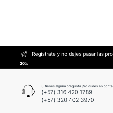
Registrate y no dejes pasar las pr
20%
Sí tienes alguna pregunta ¡No dudes en conta
(+57) 316 420 1789
(+57) 320 402 3970