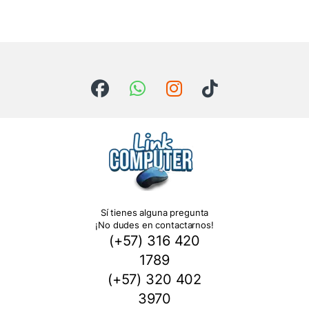
Sí tienes alguna pregunta
¡No dudes en contactarnos!
(+57) 316 420
1789
(+57) 320 402
3970