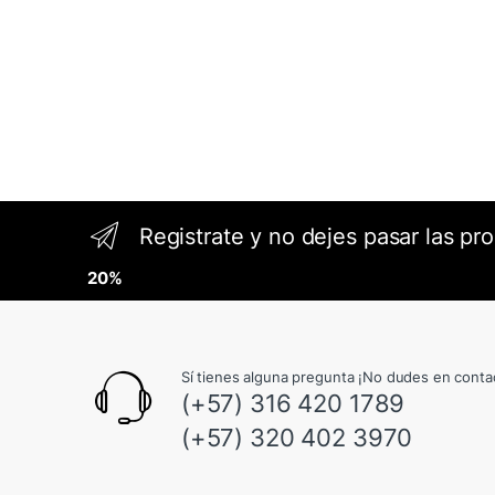
Registrate y no dejes pasar las pr
20%
Sí tienes alguna pregunta ¡No dudes en conta
(+57) 316 420 1789
(+57) 320 402 3970