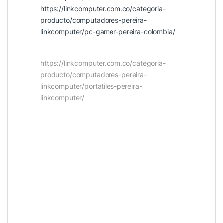
https://linkcomputer.com.co/categoria-
producto/computadores-pereira-
linkcomputer/pc-gamer-pereira-colombia/
https://linkcomputer.com.co/categoria-
producto/computadores-pereira-
linkcomputer/portatiles-pereira-
linkcomputer/