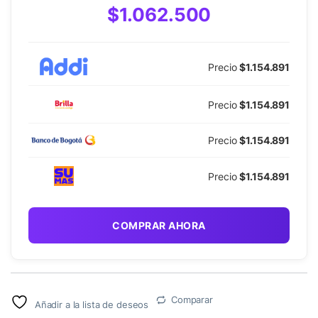
$1.062.500
Precio
$1.154.891
Precio
$1.154.891
Precio
$1.154.891
Precio
$1.154.891
COMPRAR AHORA
Comparar
Añadir a la lista de deseos