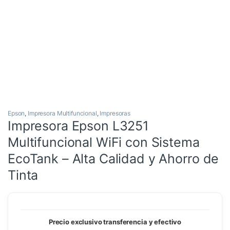
Epson
,
Impresora Multifuncional
,
Impresoras
Impresora Epson L3251
Multifuncional WiFi con Sistema
EcoTank – Alta Calidad y Ahorro de
Tinta
Precio exclusivo transferencia y efectivo