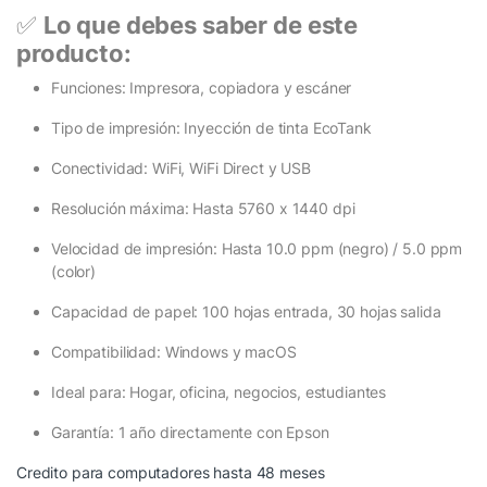
✅
Lo que debes saber de este
producto:
Funciones: Impresora, copiadora y escáner
Tipo de impresión: Inyección de tinta EcoTank
Conectividad: WiFi, WiFi Direct y USB
Resolución máxima: Hasta 5760 x 1440 dpi
Velocidad de impresión: Hasta 10.0 ppm (negro) / 5.0 ppm
(color)
Capacidad de papel: 100 hojas entrada, 30 hojas salida
Compatibilidad: Windows y macOS
Ideal para: Hogar, oficina, negocios, estudiantes
Garantía: 1 año directamente con Epson
Credito para computadores hasta 48 meses