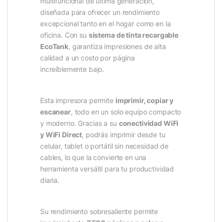
multifuncional de última generación,
diseñada para ofrecer un rendimiento
excepcional tanto en el hogar como en la
oficina. Con su
sistema de tinta recargable
EcoTank
, garantiza impresiones de alta
calidad a un costo por página
increíblemente bajo.
Esta impresora permite
imprimir, copiar y
escanear
, todo en un solo equipo compacto
y moderno. Gracias a su
conectividad WiFi
y WiFi Direct
, podrás imprimir desde tu
celular, tablet o portátil sin necesidad de
cables, lo que la convierte en una
herramienta versátil para tu productividad
diaria.
Su rendimiento sobresaliente permite