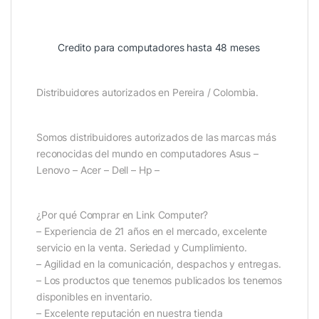
Credito para computadores hasta 48 meses
Distribuidores autorizados en Pereira / Colombia.
Somos distribuidores autorizados de las marcas más
reconocidas del mundo en computadores Asus –
Lenovo – Acer – Dell – Hp –
¿Por qué Comprar en Link Computer?
– Experiencia de 21 años en el mercado, excelente
servicio en la venta. Seriedad y Cumplimiento.
– Agilidad en la comunicación, despachos y entregas.
– Los productos que tenemos publicados los tenemos
disponibles en inventario.
– Excelente reputación en nuestra tienda