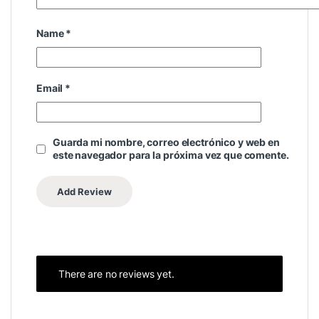
Name
*
Email
*
Guarda mi nombre, correo electrónico y web en
este navegador para la próxima vez que comente.
There are no reviews yet.