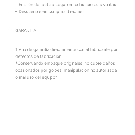
– Emisión de factura Legal en todas nuestras ventas
– Descuentos en compras directas
GARANTÍA
1 Año de garantía directamente con el fabricante por
defectos de fabricación
*Conservando empaque originales, no cubre daños
ocasionados por golpes, manipulación no autorizada
o mal uso del equipo*