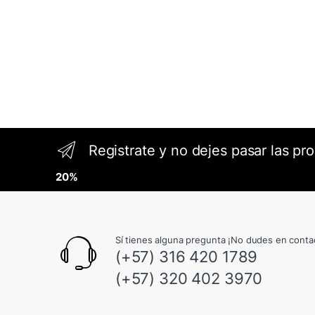
Registrate y no dejes pasar las pr
20%
Sí tienes alguna pregunta ¡No dudes en conta
(+57) 316 420 1789
(+57) 320 402 3970