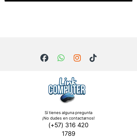
Sí tienes alguna pregunta
¡No dudes en contactarnos!
(+57) 316 420
1789