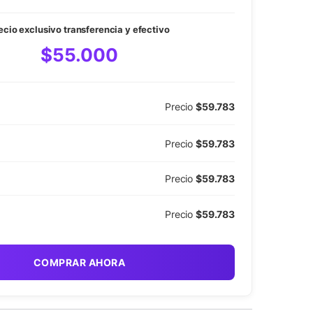
ecio exclusivo transferencia y efectivo
$55.000
Precio
$59.783
Precio
$59.783
Precio
$59.783
Precio
$59.783
COMPRAR AHORA