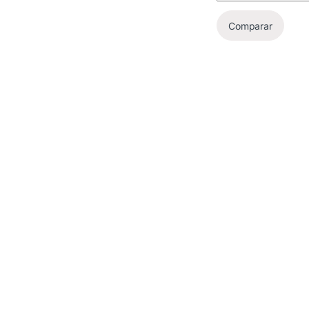
Comparar