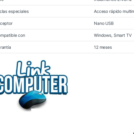
clas especiales
Acceso rápido multi
ceptor
Nano USB
mpatible con
Windows, Smart TV
rantía
12 meses