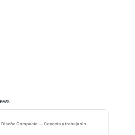
iews
, Diseño Compacto — Conecta y trabaja sin