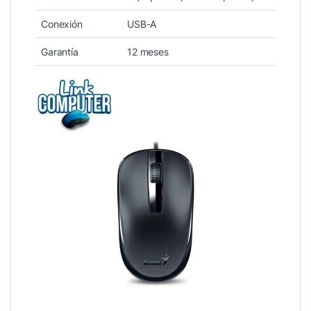
Conexión
USB-A
Garantía
12 meses