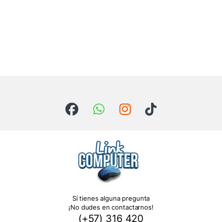
Sí tienes alguna pregunta
¡No dudes en contactarnos!
(+57) 316 420