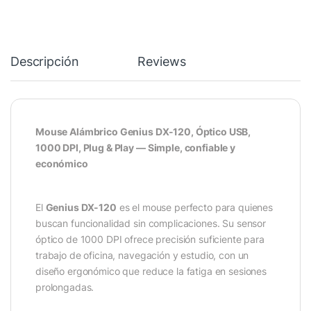
Descripción
Reviews
Mouse Alámbrico Genius DX-120, Óptico USB,
1000 DPI, Plug & Play — Simple, confiable y
económico
El
Genius DX-120
es el mouse perfecto para quienes
buscan funcionalidad sin complicaciones. Su sensor
óptico de 1000 DPI ofrece precisión suficiente para
trabajo de oficina, navegación y estudio, con un
diseño ergonómico que reduce la fatiga en sesiones
prolongadas.