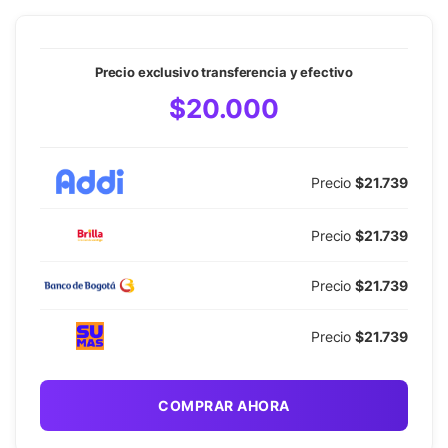
Precio exclusivo transferencia y efectivo
$20.000
Precio
$21.739
Precio
$21.739
Precio
$21.739
Precio
$21.739
COMPRAR AHORA