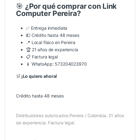
🎯
¿Por qué comprar con Link
Computer Pereira?
✅ Entrega inmediata
💵
Crédito hasta 48 meses
📍 Local físico en Pereira
🏆 21 años de experiencia
📋 Factura legal
📱
WhatsApp: 573204023970
🛒
¡Lo quiero ahora!
Crédito hasta 48 meses
Distribuidores autorizados Pereira / Colombia. 21 años
de experiencia. Factura legal.