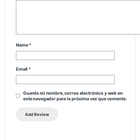
Name
*
Email
*
Guarda mi nombre, correo electrónico y web en
este navegador para la próxima vez que comente.