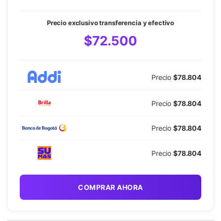
Precio exclusivo transferencia y efectivo
$72.500
Precio
$78.804
Precio
$78.804
Precio
$78.804
Precio
$78.804
COMPRAR AHORA