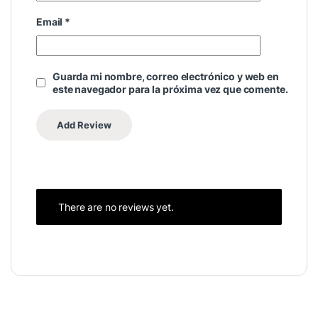
Email
*
Guarda mi nombre, correo electrónico y web en
este navegador para la próxima vez que comente.
There are no reviews yet.