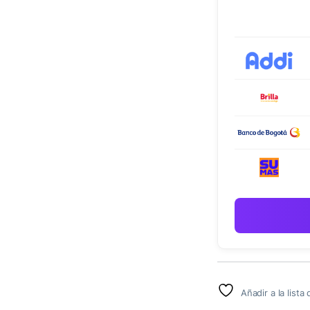
Añadir a la list