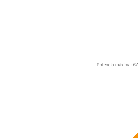
Potencia máxima: 6