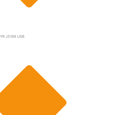
 JYR J5199 USB