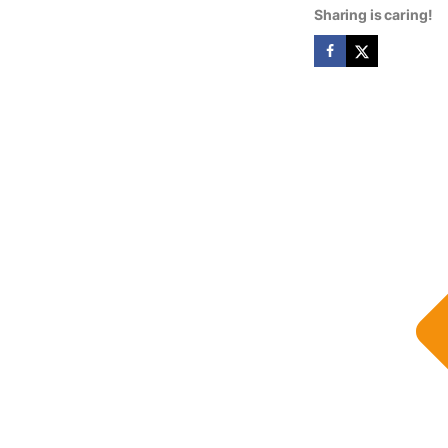
Sharing is caring!