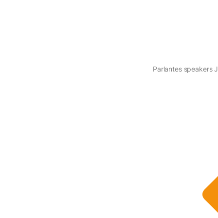
Parlantes speakers