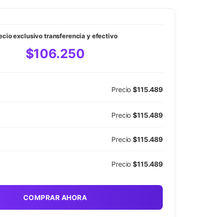
ecio exclusivo transferencia y efectivo
$106.250
Precio
$115.489
Precio
$115.489
Precio
$115.489
Precio
$115.489
COMPRAR AHORA