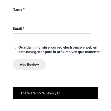
Name
*
Email
*
Guarda mi nombre, correo electrónico y web en
este navegador para la próxima vez que comente.
There are no reviews yet.