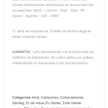
Somos distribuidores autorizados de las marcas más
reconocidas: ASUS – Lenovo – Acer – Dell – HP –
Epson – Xprinter – SAT – HPRT
21 años de experiencia. Emisión de factura legal en
todas nuestras ventas.
GARANTÍA:
1 año directamente con el fabricante por
defectos de fabricación. No cubre daños por golpes,
manipulación no autorizada o mal uso del equipo.
Categorías:
Amd
,
Compumax
,
Computadores
,
Gaming
,
Pc de mesa
,
Pc Gamer
,
Zona Gamer